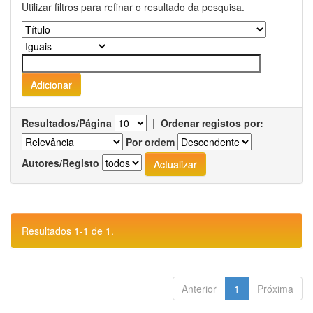
Utilizar filtros para refinar o resultado da pesquisa.
Resultados/Página
|
Ordenar registos por:
Por ordem
Autores/Registo
Resultados 1-1 de 1.
Anterior
1
Próxima