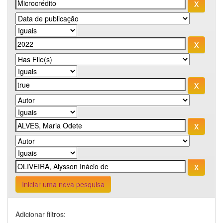
Iniciar uma nova pesquisa
Adicionar filtros: