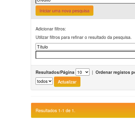
Iniciar uma nova pesquisa
Adicionar filtros:
Utilizar filtros para refinar o resultado da pesquisa.
Resultados/Página
|
Ordenar registos p
Resultados 1-1 de 1.