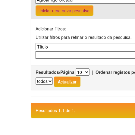
Iniciar uma nova pesquisa
Adicionar filtros:
Utilizar filtros para refinar o resultado da pesquisa.
Resultados/Página
|
Ordenar registos p
Resultados 1-1 de 1.