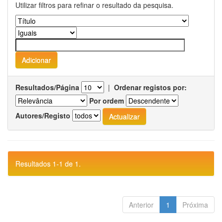
Utilizar filtros para refinar o resultado da pesquisa.
Resultados/Página
|
Ordenar registos por:
Por ordem
Autores/Registo
Resultados 1-1 de 1.
Anterior
1
Próxima