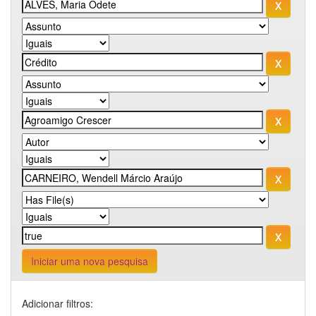
Iniciar uma nova pesquisa
Adicionar filtros: