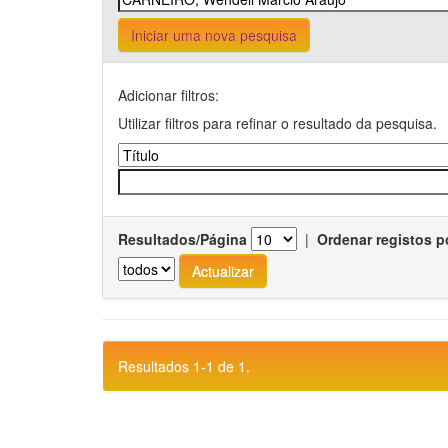
Iniciar uma nova pesquisa
Adicionar filtros:
Utilizar filtros para refinar o resultado da pesquisa.
Resultados/Página
|
Ordenar registos p
Resultados 1-1 de 1.