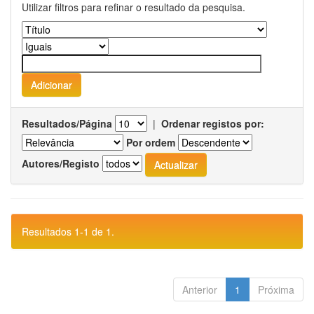
Utilizar filtros para refinar o resultado da pesquisa.
Resultados/Página
|
Ordenar registos por:
Por ordem
Autores/Registo
Resultados 1-1 de 1.
Anterior
1
Próxima