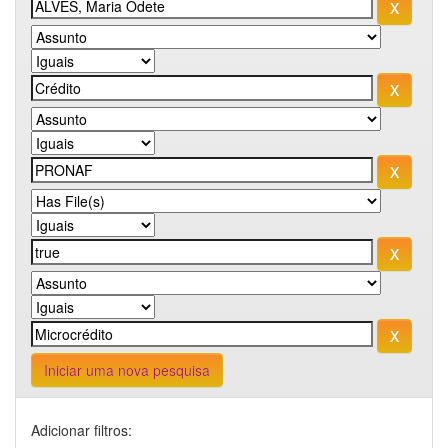
Iniciar uma nova pesquisa
Adicionar filtros: