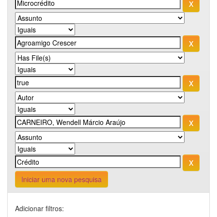
Iniciar uma nova pesquisa
Adicionar filtros: