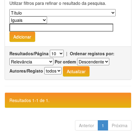
Utilizar filtros para refinar o resultado da pesquisa.
Resultados/Página
|
Ordenar registos por:
Por ordem
Autores/Registo
Resultados 1-1 de 1.
Anterior
1
Próxima