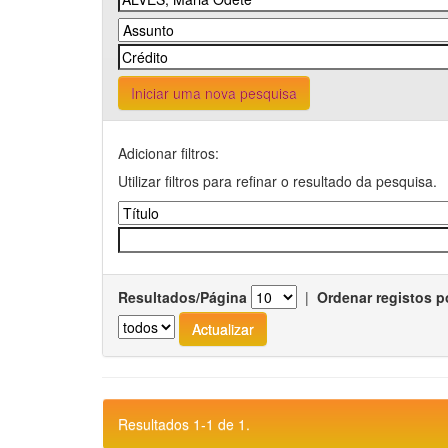
Iniciar uma nova pesquisa
Adicionar filtros:
Utilizar filtros para refinar o resultado da pesquisa.
Resultados/Página
|
Ordenar registos p
Resultados 1-1 de 1.