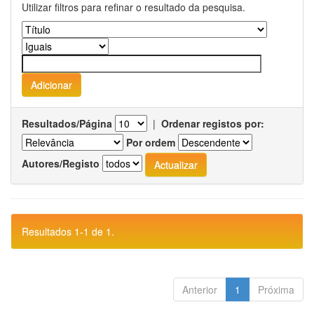
Utilizar filtros para refinar o resultado da pesquisa.
Resultados/Página
|
Ordenar registos por:
Por ordem
Autores/Registo
Resultados 1-1 de 1.
Anterior
1
Próxima