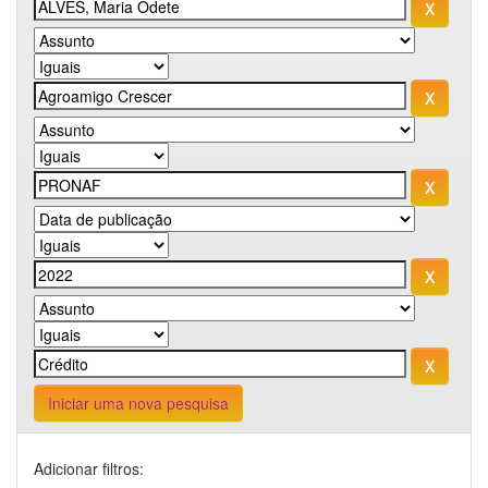
Iniciar uma nova pesquisa
Adicionar filtros: