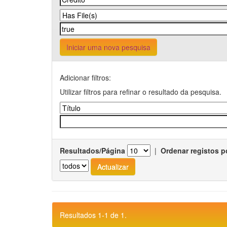
Iniciar uma nova pesquisa
Adicionar filtros:
Utilizar filtros para refinar o resultado da pesquisa.
Resultados/Página
|
Ordenar registos p
Resultados 1-1 de 1.