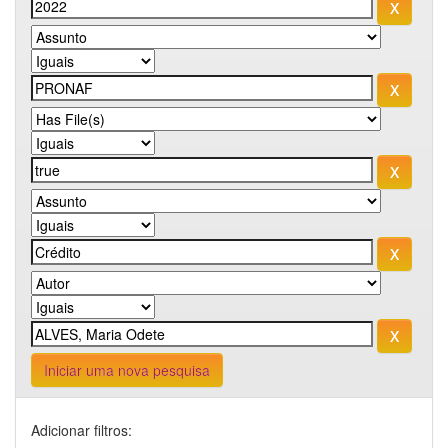
Iniciar uma nova pesquisa
Adicionar filtros: