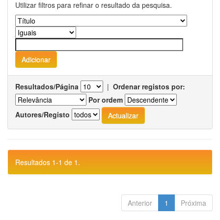
Utilizar filtros para refinar o resultado da pesquisa.
Resultados/Página
|
Ordenar registos por:
Por ordem
Autores/Registo
Resultados 1-1 de 1.
Anterior
1
Próxima