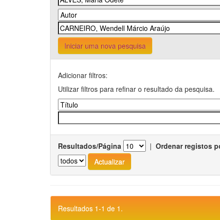
Iniciar uma nova pesquisa
Adicionar filtros:
Utilizar filtros para refinar o resultado da pesquisa.
Resultados/Página
|
Ordenar registos p
Resultados 1-1 de 1.