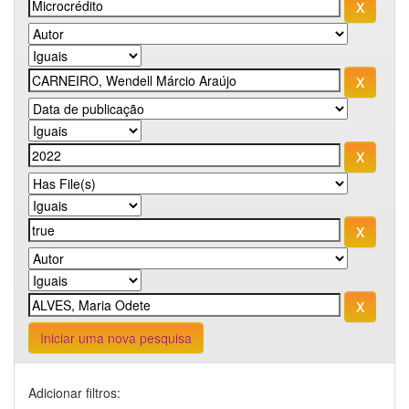
Iniciar uma nova pesquisa
Adicionar filtros: