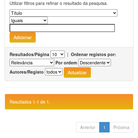
Utilizar filtros para refinar o resultado da pesquisa.
Resultados/Página
|
Ordenar registos por:
Por ordem
Autores/Registo
Resultados 1-1 de 1.
Anterior
1
Próxima