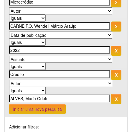
Iniciar uma nova pesquisa
Adicionar filtros: