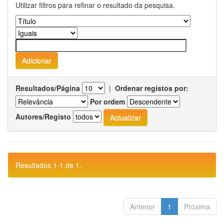
Utilizar filtros para refinar o resultado da pesquisa.
Resultados/Página
|
Ordenar registos por:
Por ordem
Autores/Registo
Resultados 1-1 de 1.
Anterior
1
Próxima