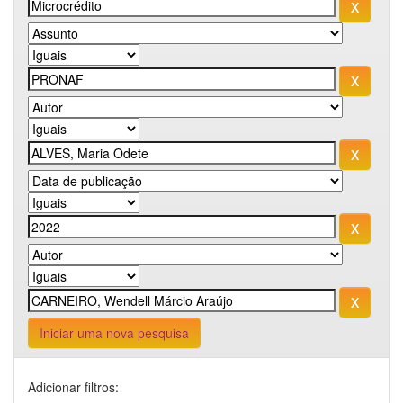
Iniciar uma nova pesquisa
Adicionar filtros: