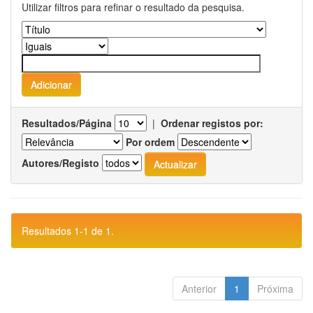
Utilizar filtros para refinar o resultado da pesquisa.
Resultados/Página
|
Ordenar registos por:
Por ordem
Autores/Registo
Resultados 1-1 de 1.
Anterior
1
Próxima