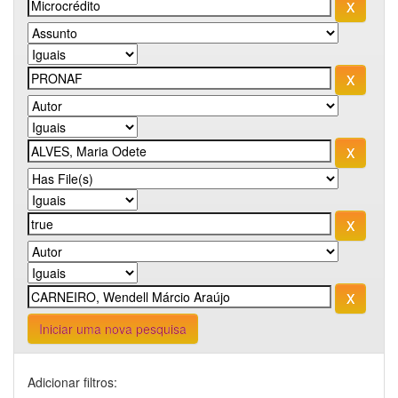
Iniciar uma nova pesquisa
Adicionar filtros: