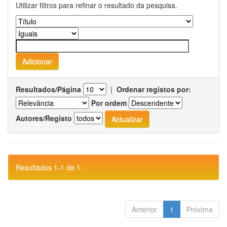
Utilizar filtros para refinar o resultado da pesquisa.
Resultados/Página
|
Ordenar registos por:
Por ordem
Autores/Registo
Resultados 1-1 de 1.
Anterior
1
Próxima