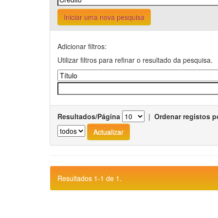
Iniciar uma nova pesquisa
Adicionar filtros:
Utilizar filtros para refinar o resultado da pesquisa.
Resultados/Página
|
Ordenar registos p
Resultados 1-1 de 1.