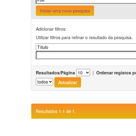
Iniciar uma nova pesquisa
Adicionar filtros:
Utilizar filtros para refinar o resultado da pesquisa.
Resultados/Página
|
Ordenar registos p
Resultados 1-1 de 1.