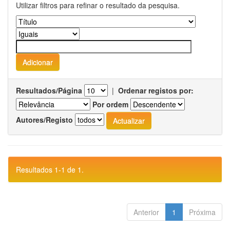
Utilizar filtros para refinar o resultado da pesquisa.
Resultados/Página
|
Ordenar registos por:
Por ordem
Autores/Registo
Resultados 1-1 de 1.
Anterior
1
Próxima