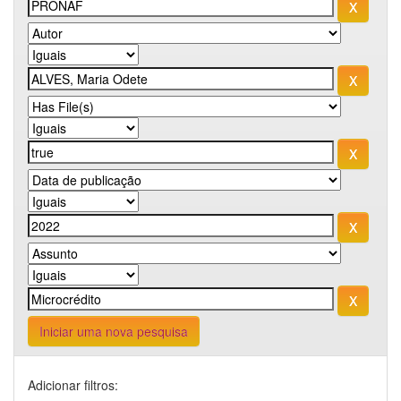
Iniciar uma nova pesquisa
Adicionar filtros: