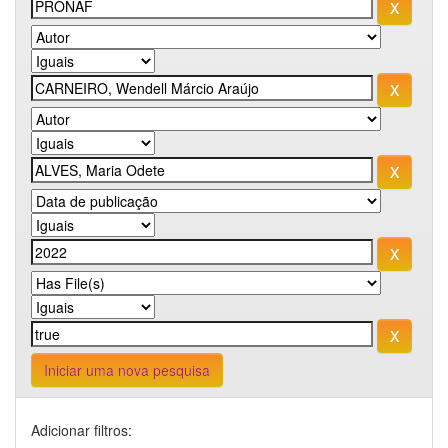
Iniciar uma nova pesquisa
Adicionar filtros: