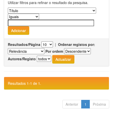
Utilizar filtros para refinar o resultado da pesquisa.
Resultados/Página
|
Ordenar registos por:
Por ordem
Autores/Registo
Resultados 1-1 de 1.
Anterior
1
Próxima