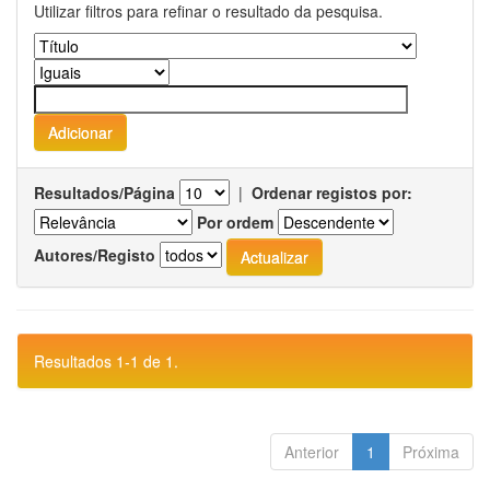
Utilizar filtros para refinar o resultado da pesquisa.
Resultados/Página
|
Ordenar registos por:
Por ordem
Autores/Registo
Resultados 1-1 de 1.
Anterior
1
Próxima