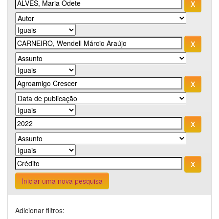
Iniciar uma nova pesquisa
Adicionar filtros: