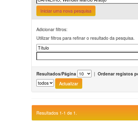
Iniciar uma nova pesquisa
Adicionar filtros:
Utilizar filtros para refinar o resultado da pesquisa.
Resultados/Página
|
Ordenar registos p
Resultados 1-1 de 1.