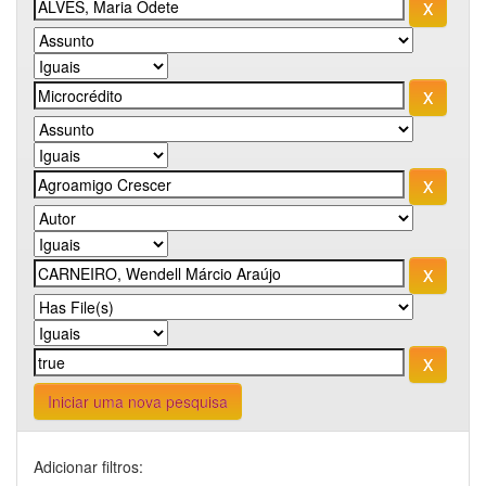
Iniciar uma nova pesquisa
Adicionar filtros: