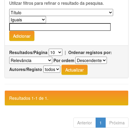
Utilizar filtros para refinar o resultado da pesquisa.
Resultados/Página
|
Ordenar registos por:
Por ordem
Autores/Registo
Resultados 1-1 de 1.
Anterior
1
Próxima