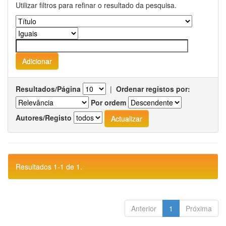
Utilizar filtros para refinar o resultado da pesquisa.
Resultados/Página
|
Ordenar registos por:
Por ordem
Autores/Registo
Resultados 1-1 de 1.
Anterior
1
Próxima