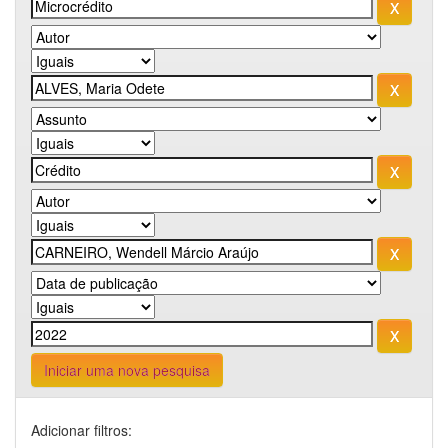
Iniciar uma nova pesquisa
Adicionar filtros: