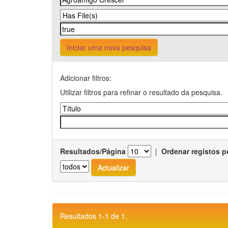
Iniciar uma nova pesquisa
Adicionar filtros:
Utilizar filtros para refinar o resultado da pesquisa.
Resultados/Página
|
Ordenar registos p
Resultados 1-1 de 1.