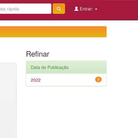
Entrar:
Refinar
Data de Publicação
2022
1