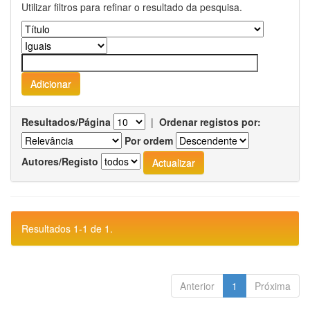
Utilizar filtros para refinar o resultado da pesquisa.
Resultados/Página
|
Ordenar registos por:
Por ordem
Autores/Registo
Resultados 1-1 de 1.
Anterior
1
Próxima