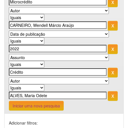
Iniciar uma nova pesquisa
Adicionar filtros: