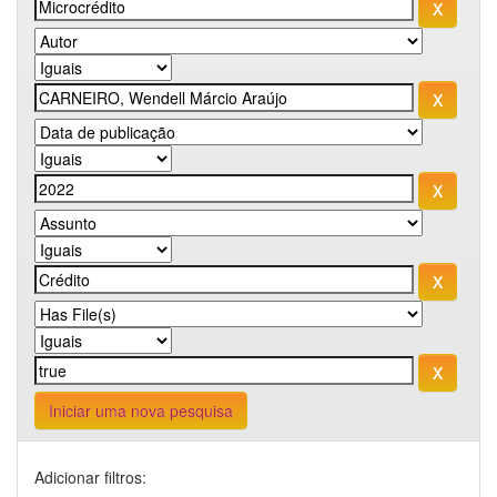
Iniciar uma nova pesquisa
Adicionar filtros: