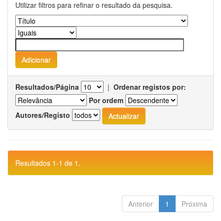
Utilizar filtros para refinar o resultado da pesquisa.
Resultados/Página
|
Ordenar registos por:
Por ordem
Autores/Registo
Resultados 1-1 de 1.
Anterior
1
Próxima