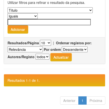
Utilizar filtros para refinar o resultado da pesquisa.
Resultados/Página
|
Ordenar registos por:
Por ordem
Autores/Registo
Resultados 1-1 de 1.
Anterior
1
Próxima