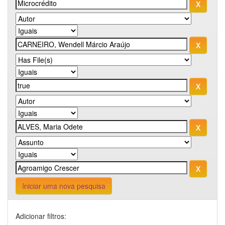
Iniciar uma nova pesquisa
Adicionar filtros: