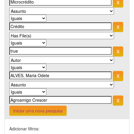
Iniciar uma nova pesquisa
Adicionar filtros: