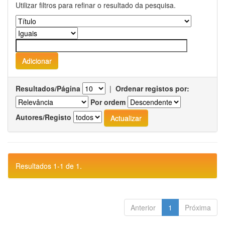
Utilizar filtros para refinar o resultado da pesquisa.
Resultados/Página
|
Ordenar registos por:
Por ordem
Autores/Registo
Resultados 1-1 de 1.
Anterior
1
Próxima