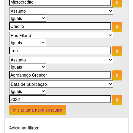
Iniciar uma nova pesquisa
Adicionar filtros: