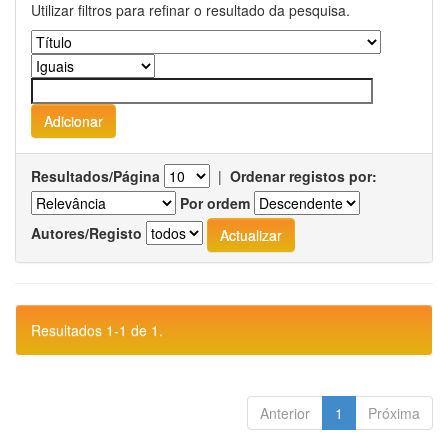
Utilizar filtros para refinar o resultado da pesquisa.
Resultados/Página
|
Ordenar registos por:
Por ordem
Autores/Registo
Resultados 1-1 de 1.
Anterior
1
Próxima