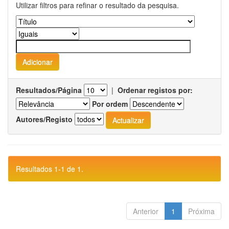
Utilizar filtros para refinar o resultado da pesquisa.
Resultados/Página
|
Ordenar registos por:
Por ordem
Autores/Registo
Resultados 1-1 de 1.
Anterior
1
Próxima