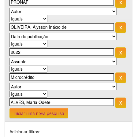
Iniciar uma nova pesquisa
Adicionar filtros: