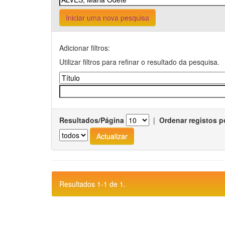
Iniciar uma nova pesquisa
Adicionar filtros:
Utilizar filtros para refinar o resultado da pesquisa.
Resultados/Página
|
Ordenar registos p
Resultados 1-1 de 1.