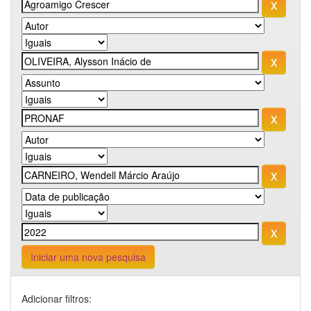
Iniciar uma nova pesquisa
Adicionar filtros: