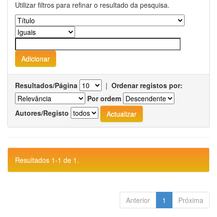
Utilizar filtros para refinar o resultado da pesquisa.
Resultados/Página
|
Ordenar registos por:
Por ordem
Autores/Registo
Resultados 1-1 de 1.
Anterior
1
Próxima