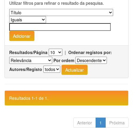
Utilizar filtros para refinar o resultado da pesquisa.
Resultados/Página
|
Ordenar registos por:
Por ordem
Autores/Registo
Resultados 1-1 de 1.
Anterior
1
Próxima