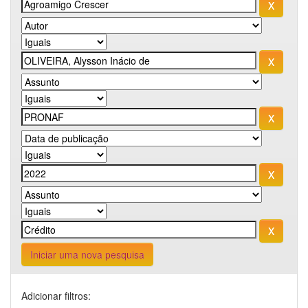
Iniciar uma nova pesquisa
Adicionar filtros: