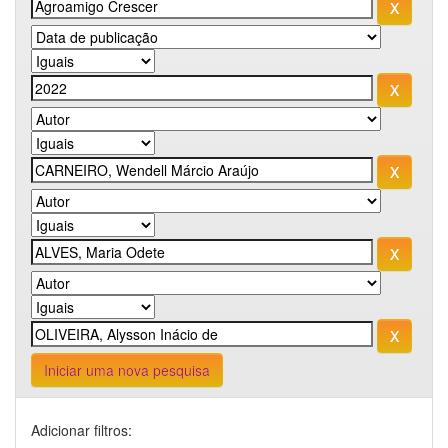
Iniciar uma nova pesquisa
Adicionar filtros: