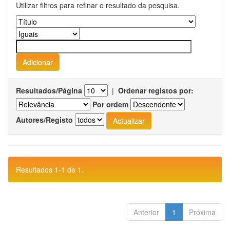
Utilizar filtros para refinar o resultado da pesquisa.
Resultados/Página
|
Ordenar registos por:
Por ordem
Autores/Registo
Resultados 1-1 de 1.
Anterior
1
Próxima