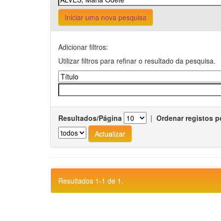
Iniciar uma nova pesquisa
Adicionar filtros:
Utilizar filtros para refinar o resultado da pesquisa.
Resultados/Página
|
Ordenar registos p
Resultados 1-1 de 1.