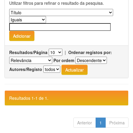
Utilizar filtros para refinar o resultado da pesquisa.
Resultados/Página
|
Ordenar registos por:
Por ordem
Autores/Registo
Resultados 1-1 de 1.
Anterior
1
Próxima