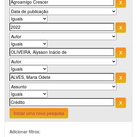
Iniciar uma nova pesquisa
Adicionar filtros: