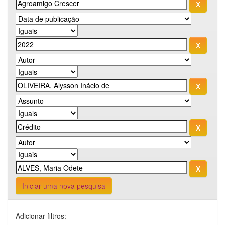
Iniciar uma nova pesquisa
Adicionar filtros: