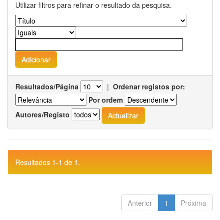
Utilizar filtros para refinar o resultado da pesquisa.
Resultados/Página
|
Ordenar registos por:
Por ordem
Autores/Registo
Resultados 1-1 de 1.
Anterior
1
Próxima