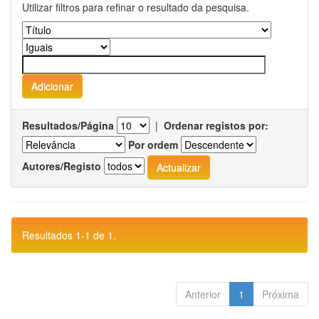
Utilizar filtros para refinar o resultado da pesquisa.
Resultados/Página
|
Ordenar registos por:
Por ordem
Autores/Registo
Resultados 1-1 de 1.
Anterior
1
Próxima