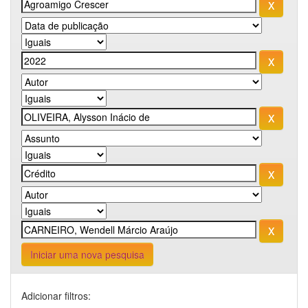
Iniciar uma nova pesquisa
Adicionar filtros: