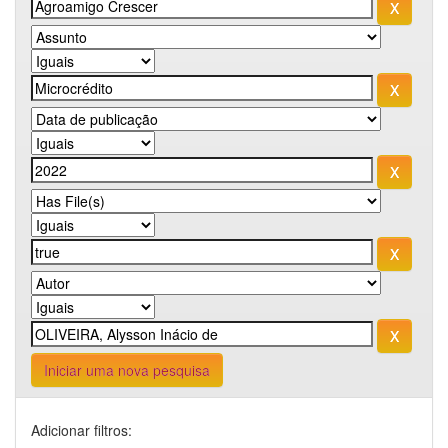
Iniciar uma nova pesquisa
Adicionar filtros: