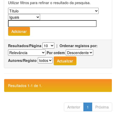
Utilizar filtros para refinar o resultado da pesquisa.
Resultados/Página
|
Ordenar registos por:
Por ordem
Autores/Registo
Resultados 1-1 de 1.
Anterior
1
Próxima