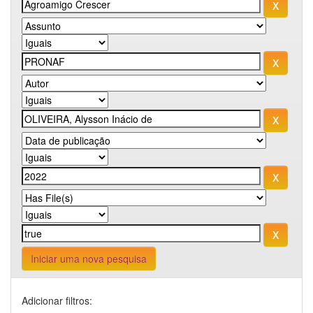
Iniciar uma nova pesquisa
Adicionar filtros: