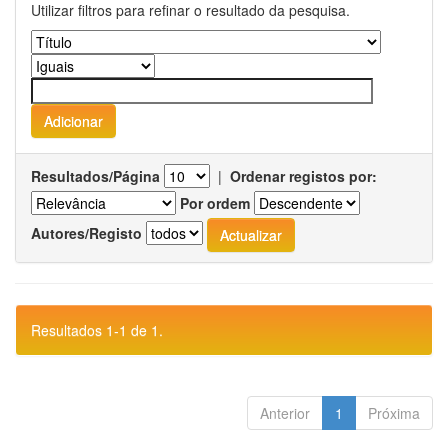
Utilizar filtros para refinar o resultado da pesquisa.
Resultados/Página
|
Ordenar registos por:
Por ordem
Autores/Registo
Resultados 1-1 de 1.
Anterior
1
Próxima