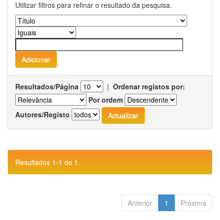
Utilizar filtros para refinar o resultado da pesquisa.
Resultados/Página
|
Ordenar registos por:
Por ordem
Autores/Registo
Resultados 1-1 de 1.
Anterior
1
Próxima