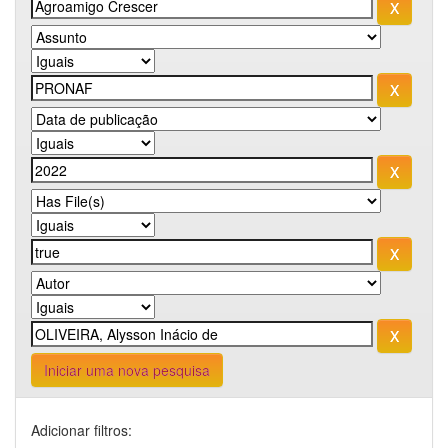
Iniciar uma nova pesquisa
Adicionar filtros: