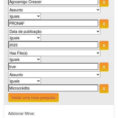
Iniciar uma nova pesquisa
Adicionar filtros: