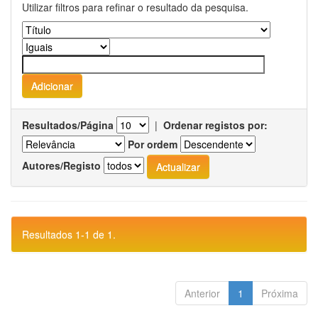
Utilizar filtros para refinar o resultado da pesquisa.
Resultados/Página
|
Ordenar registos por:
Por ordem
Autores/Registo
Resultados 1-1 de 1.
Anterior
1
Próxima