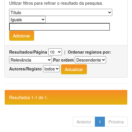
Utilizar filtros para refinar o resultado da pesquisa.
Resultados/Página
|
Ordenar registos por:
Por ordem
Autores/Registo
Resultados 1-1 de 1.
Anterior
1
Próxima