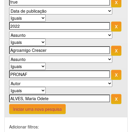
Iniciar uma nova pesquisa
Adicionar filtros: