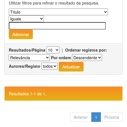
Utilizar filtros para refinar o resultado da pesquisa.
Resultados/Página
|
Ordenar registos por:
Por ordem
Autores/Registo
Resultados 1-1 de 1.
Anterior
1
Próxima