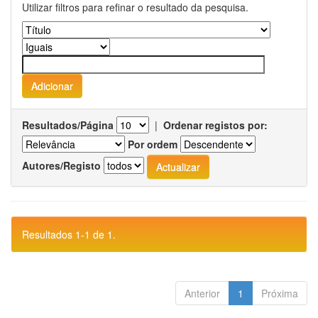
Utilizar filtros para refinar o resultado da pesquisa.
Resultados/Página
|
Ordenar registos por:
Por ordem
Autores/Registo
Resultados 1-1 de 1.
Anterior
1
Próxima