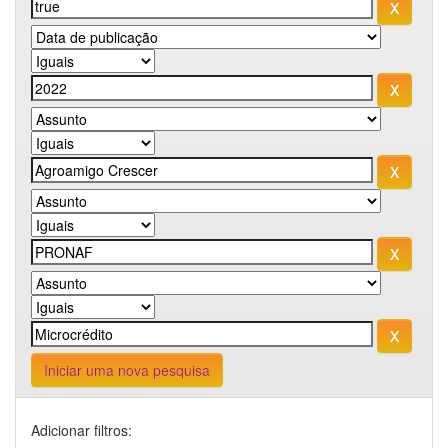
Iniciar uma nova pesquisa
Adicionar filtros: