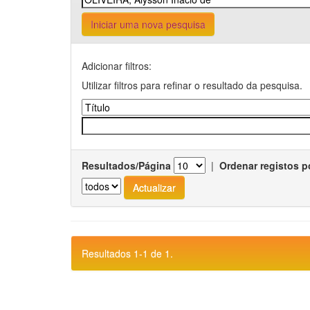
Iniciar uma nova pesquisa
Adicionar filtros:
Utilizar filtros para refinar o resultado da pesquisa.
Resultados/Página
|
Ordenar registos p
Resultados 1-1 de 1.