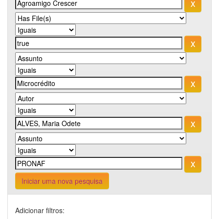
Iniciar uma nova pesquisa
Adicionar filtros: