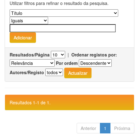
Utilizar filtros para refinar o resultado da pesquisa.
Resultados/Página
|
Ordenar registos por:
Por ordem
Autores/Registo
Resultados 1-1 de 1.
Anterior
1
Próxima