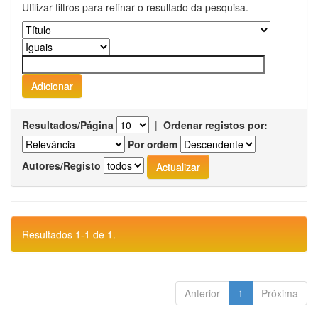
Utilizar filtros para refinar o resultado da pesquisa.
Resultados/Página
|
Ordenar registos por:
Por ordem
Autores/Registo
Resultados 1-1 de 1.
Anterior
1
Próxima