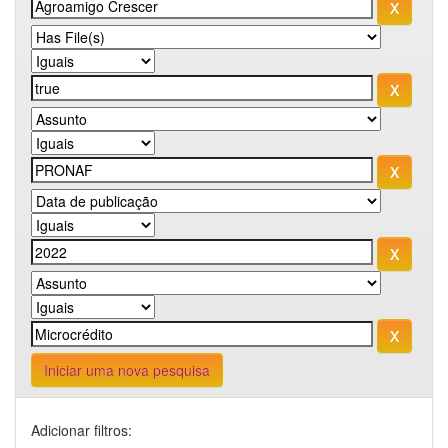
Iniciar uma nova pesquisa
Adicionar filtros: